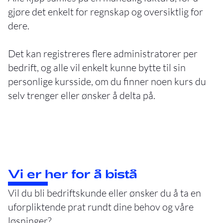
gjøre det enkelt for regnskap og oversiktlig for
dere.
Det kan registreres flere administratorer per
bedrift, og alle vil enkelt kunne bytte til sin
personlige kursside, om du finner noen kurs du
selv trenger eller ønsker å delta på.
Vi er her for å bistå
Vil du bli bedriftskunde eller ønsker du å ta en
uforpliktende prat rundt dine behov og våre
løsninger?