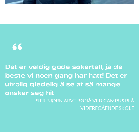
Det er veldig gode søkertall, ja de
beste vi noen gang har hatt! Det er
utrolig gledelig å se at så mange
ønsker seg hit
SIER BJØRN ARVE BØNÅ VED CAMPUS BLÅ
VIDEREGÅENDE SKOLE