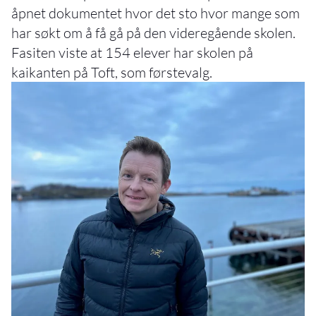
åpnet dokumentet hvor det sto hvor mange som
har søkt om å få gå på den videregående skolen.
Fasiten viste at 154 elever har skolen på
kaikanten på Toft, som førstevalg.