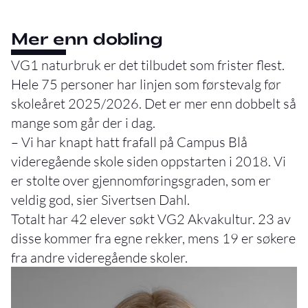
Mer enn dobling
VG1 naturbruk er det tilbudet som frister flest.
Hele 75 personer har linjen som førstevalg før
skoleåret 2025/2026. Det er mer enn dobbelt så
mange som går der i dag.
– Vi har knapt hatt frafall på Campus Blå
videregående skole siden oppstarten i 2018. Vi
er stolte over gjennomføringsgraden, som er
veldig god, sier Sivertsen Dahl.
Totalt har 42 elever søkt VG2 Akvakultur. 23 av
disse kommer fra egne rekker, mens 19 er søkere
fra andre videregående skoler.