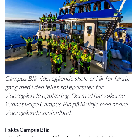
Campus Blå videregående skole er i år for første
gang med i den felles søkeportalen for
videregående opplæring. Dermed har søkerne
kunnet velge Campus Blå på lik linje med andre
videregående skoletilbud.
Fakta Campus Blå: